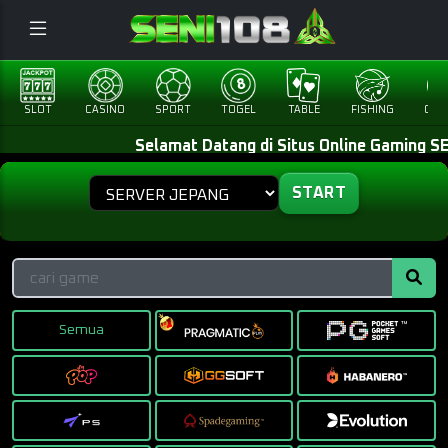
CASINO
SPORT
TOGEL
TABLE
FISHING
COCK F.
AR
Selamat Datang di Situs Online Gaming SENI108
START
Pilih Server
Semua