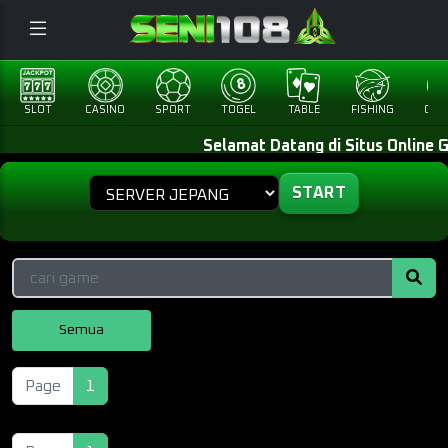
SLOT
CASINO
SPORT
TOGEL
TABLE
FISHING
COCK
Selamat Datang di Situs Online 
START
Pilih Server
Semua
Page
1